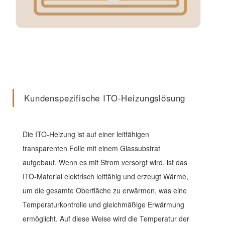
Kundenspezifische ITO-Heizungslösung
Die ITO-Heizung ist auf einer leitfähigen
transparenten Folie mit einem Glassubstrat
aufgebaut. Wenn es mit Strom versorgt wird, ist das
ITO-Material elektrisch leitfähig und erzeugt Wärme,
um die gesamte Oberfläche zu erwärmen, was eine
Temperaturkontrolle und gleichmäßige Erwärmung
ermöglicht. Auf diese Weise wird die Temperatur der