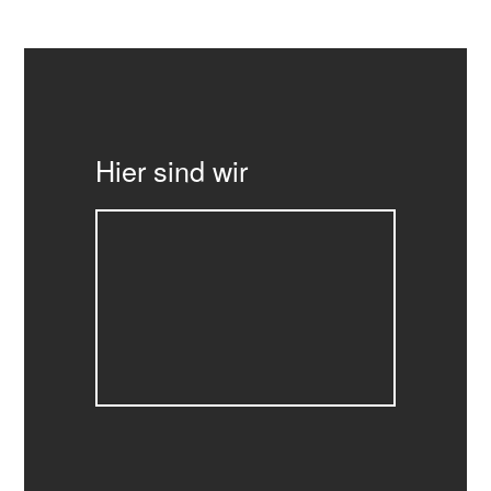
Hier sind wir