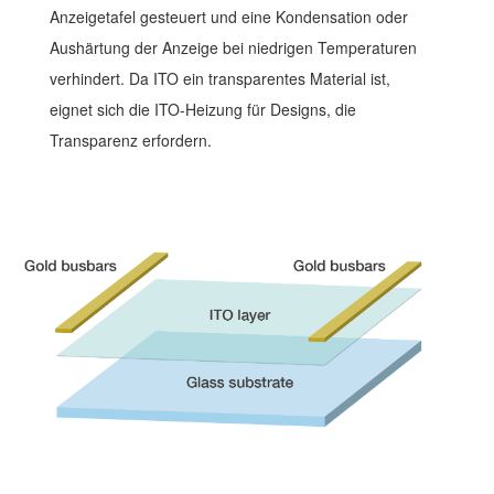
Anzeigetafel gesteuert und eine Kondensation oder
Aushärtung der Anzeige bei niedrigen Temperaturen
verhindert. Da ITO ein transparentes Material ist,
eignet sich die ITO-Heizung für Designs, die
Transparenz erfordern.