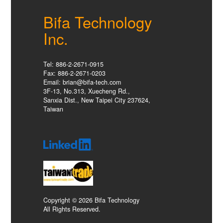
Bifa Technology
Inc.
Tel: 886-2-2671-0915
Fax: 886-2-2671-0203
Email: brian@bifa-tech.com
3F-13, No.313, Xuecheng Rd.,
Sanxia Dist., New Taipei City 237624,
Taiwan
Copyright © 2026 Bifa Technology
All Rights Reserved.