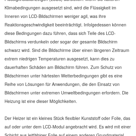
Klimabedingungen ausgesetzt sind, wird die Flüssigkeit im
Inneren von LCD-Bildschirmen weniger agil, was ihre
Reaktionsgeschwindigkeit beeinträchtigt. Infolgedessen können
diese Bedingungen dazu führen, dass sich Teile des LCD-
Bildschirms verdunkeln oder sogar der gesamte Bildschirm
schwarz wird. Sind die Bildschirme über einen längeren Zeitraum
extrem niedrigen Temperaturen ausgesetzt, kann dies zu
dauerhaften Schäden am Bildschirm führen. Zum Schutz von
Bildschirmen unter härtesten Wetterbedingungen gibt es eine
Reihe von Lösungen für Anwendungen, die den Einsatz von
Bildschirmen unter extremen Umweltbedingungen erfordern. Die
Heizung ist eine dieser Möglichkeiten.
Der Heizer ist ein kleines Stück flexibler Kunststoff oder Folie, das
auf oder unter dem LCD-Modul angebracht wird. Es wird mit einer
Schicht aus leitfähiger Folie auf einem anderen Grundmaterial