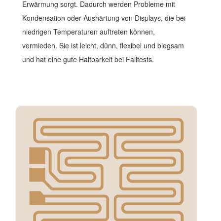
Erwärmung sorgt. Dadurch werden Probleme mit
Kondensation oder Aushärtung von Displays, die bei
niedrigen Temperaturen auftreten können,
vermieden. Sie ist leicht, dünn, flexibel und biegsam
und hat eine gute Haltbarkeit bei Falltests.