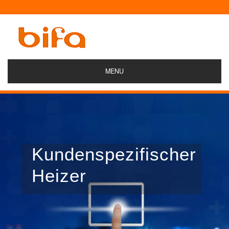
MENU
Kundenspezifischer
Heizer