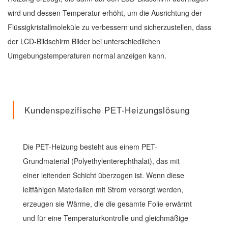
wird und dessen Temperatur erhöht, um die Ausrichtung der
Flüssigkristallmoleküle zu verbessern und sicherzustellen, dass
der LCD-Bildschirm Bilder bei unterschiedlichen
Umgebungstemperaturen normal anzeigen kann.
Kundenspezifische PET-Heizungslösung
Die PET-Heizung besteht aus einem PET-
Grundmaterial (Polyethylenterephthalat), das mit
einer leitenden Schicht überzogen ist. Wenn diese
leitfähigen Materialien mit Strom versorgt werden,
erzeugen sie Wärme, die die gesamte Folie erwärmt
und für eine Temperaturkontrolle und gleichmäßige