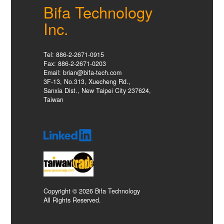
Bifa Technology
Inc.
Tel: 886-2-2671-0915
Fax: 886-2-2671-0203
Email: brian@bifa-tech.com
3F-13, No.313, Xuecheng Rd.,
Sanxia Dist., New Taipei City 237624,
Taiwan
Copyright © 2026 Bifa Technology
All Rights Reserved.