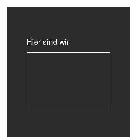
Hier sind wir