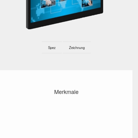
Spez
Zeichnung
Merkmale