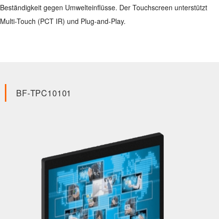
Beständigkeit gegen Umwelteinflüsse. Der Touchscreen unterstützt
Multi-Touch (PCT IR) und Plug-and-Play.
BF-TPC10101