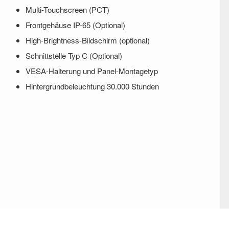
Multi-Touchscreen (PCT)
Frontgehäuse IP-65 (Optional)
High-Brightness-Bildschirm (optional)
Schnittstelle Typ C (Optional)
VESA-Halterung und Panel-Montagetyp
Hintergrundbeleuchtung 30.000 Stunden