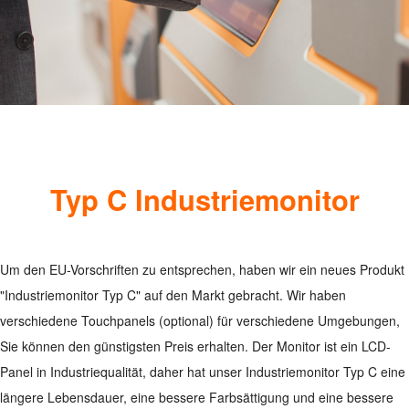
Typ C Industriemonitor
Um den EU-Vorschriften zu entsprechen, haben wir ein neues Produkt
"Industriemonitor Typ C" auf den Markt gebracht. Wir haben
verschiedene Touchpanels (optional) für verschiedene Umgebungen,
Sie können den günstigsten Preis erhalten. Der Monitor ist ein LCD-
Panel in Industriequalität, daher hat unser Industriemonitor Typ C eine
längere Lebensdauer, eine bessere Farbsättigung und eine bessere