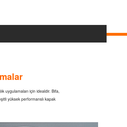
amalar
 uygulamaları için idealdir. Bifa,
şitli yüksek performanslı kapak