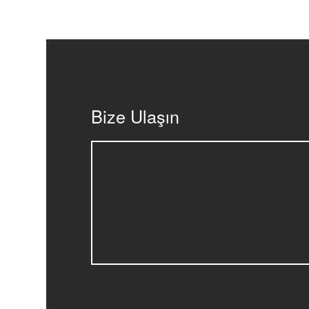
Bize Ulaşın