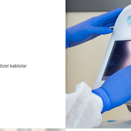
 özel kablolar