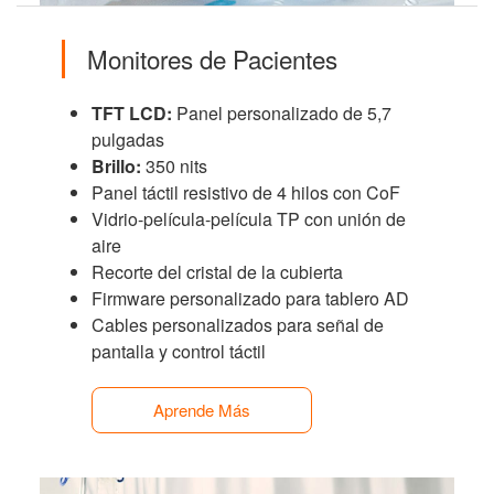
Monitores de Pacientes
TFT LCD:
Panel personalizado de 5,7
pulgadas
Brillo:
350 nits
Panel táctil resistivo de 4 hilos con CoF
Vidrio-película-película TP con unión de
aire
Recorte del cristal de la cubierta
Firmware personalizado para tablero AD
Cables personalizados para señal de
pantalla y control táctil
Aprende Más