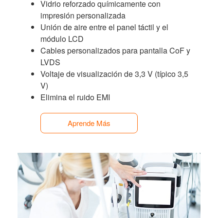
Vidrio reforzado químicamente con
impresión personalizada
Unión de aire entre el panel táctil y el
módulo LCD
Cables personalizados para pantalla CoF y
LVDS
Voltaje de visualización de 3,3 V (típico 3,5
V)
Elimina el ruido EMI
Aprende Más