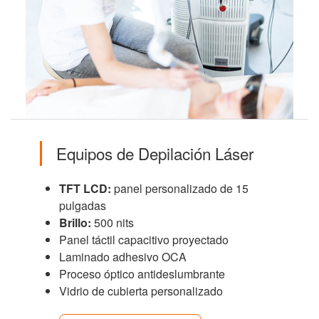
Equipos de Depilación Láser
TFT LCD:
panel personalizado de 15
pulgadas
Brillo:
500 nits
Panel táctil capacitivo proyectado
Laminado adhesivo OCA
Proceso óptico antideslumbrante
Vidrio de cubierta personalizado