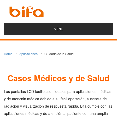
MENÚ
Home
Aplicaciones
Cuidado de la Salud
Casos Médicos y de Salud
Las pantallas LCD táctiles son ideales para aplicaciones médicas
y de atención médica debido a su fácil operación, ausencia de
radiación y visualización de respuesta rápida. Bifa cumple con las
aplicaciones médicas y de atención al paciente con una amplia