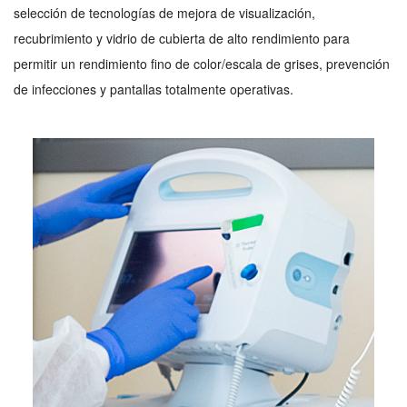
selección de tecnologías de mejora de visualización,
recubrimiento y vidrio de cubierta de alto rendimiento para
permitir un rendimiento fino de color/escala de grises, prevención
de infecciones y pantallas totalmente operativas.