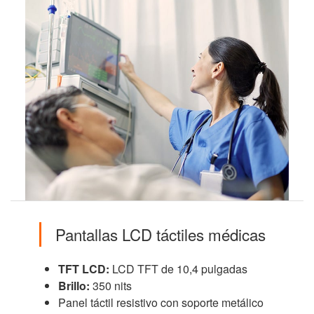
Pantallas LCD táctiles médicas
TFT LCD:
LCD TFT de 10,4 pulgadas
Brillo:
350 nits
Panel táctil resistivo con soporte metálico