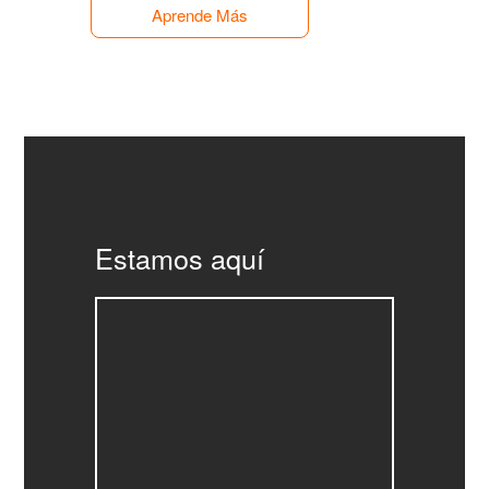
Aprende Más
Estamos aquí