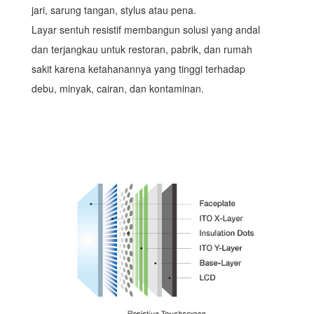
jari, sarung tangan, stylus atau pena.
Layar sentuh resistif membangun solusi yang andal
dan terjangkau untuk restoran, pabrik, dan rumah
sakit karena ketahanannya yang tinggi terhadap
debu, minyak, cairan, dan kontaminan.