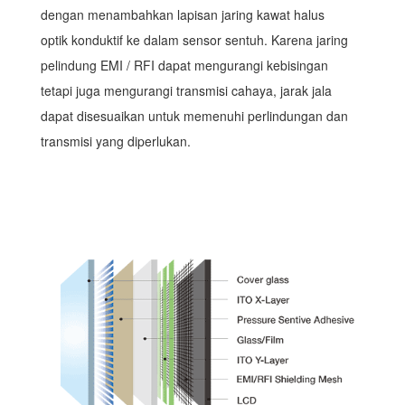
dengan menambahkan lapisan jaring kawat halus
optik konduktif ke dalam sensor sentuh. Karena jaring
pelindung EMI / RFI dapat mengurangi kebisingan
tetapi juga mengurangi transmisi cahaya, jarak jala
dapat disesuaikan untuk memenuhi perlindungan dan
transmisi yang diperlukan.