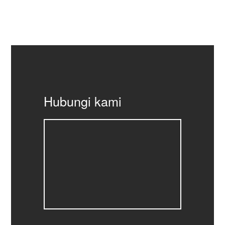
Hubungi kami