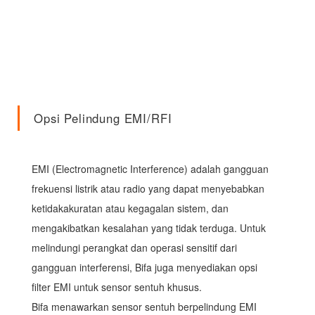
Opsi Pelindung EMI/RFI
EMI (Electromagnetic Interference) adalah gangguan
frekuensi listrik atau radio yang dapat menyebabkan
ketidakakuratan atau kegagalan sistem, dan
mengakibatkan kesalahan yang tidak terduga. Untuk
melindungi perangkat dan operasi sensitif dari
gangguan interferensi, Bifa juga menyediakan opsi
filter EMI untuk sensor sentuh khusus.
Bifa menawarkan sensor sentuh berpelindung EMI