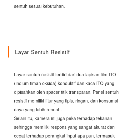
sentuh sesuai kebutuhan.
Layar Sentuh Resistif
Layar sentuh resistif terdiri dari dua lapisan film ITO
(indium timah oksida) konduktif dan kaca ITO yang
dipisahkan oleh spacer titik transparan. Panel sentuh
resistif memiliki fitur yang tipis, ringan, dan konsumsi
daya yang lebih rendah.
Selain itu, kamera ini juga peka terhadap tekanan
sehingga memiliki respons yang sangat akurat dan
cepat terhadap perangkat input apa pun, termasuk