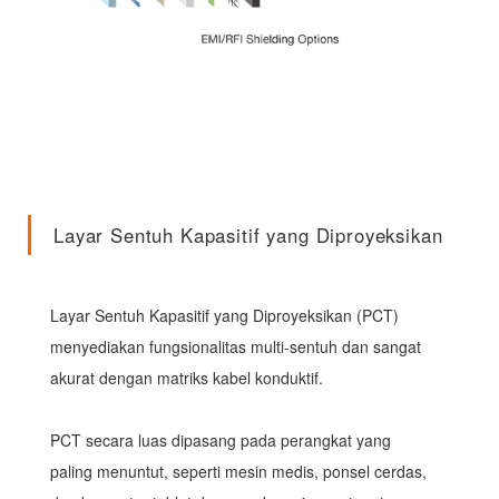
Layar Sentuh Kapasitif yang Diproyeksikan
Layar Sentuh Kapasitif yang Diproyeksikan (PCT)
menyediakan fungsionalitas multi-sentuh dan sangat
akurat dengan matriks kabel konduktif.
PCT secara luas dipasang pada perangkat yang
paling menuntut, seperti mesin medis, ponsel cerdas,