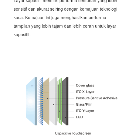
Layar kapasitif memiliki performa sentuhan yang lebih
sensitif dan akurat seiring dengan kemajuan teknologi
kaca. Kemajuan ini juga menghasilkan performa
tampilan yang lebih tajam dan lebih cerah untuk layar
kapasitif.