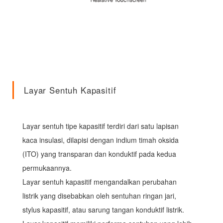
Layar Sentuh Kapasitif
Layar sentuh tipe kapasitif terdiri dari satu lapisan
kaca insulasi, dilapisi dengan indium timah oksida
(ITO) yang transparan dan konduktif pada kedua
permukaannya.
Layar sentuh kapasitif mengandalkan perubahan
listrik yang disebabkan oleh sentuhan ringan jari,
stylus kapasitif, atau sarung tangan konduktif listrik.