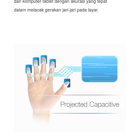
dan komputer tablet dengan akurasi yang tepat
dalam melacak gerakan jari-jari pada layar.