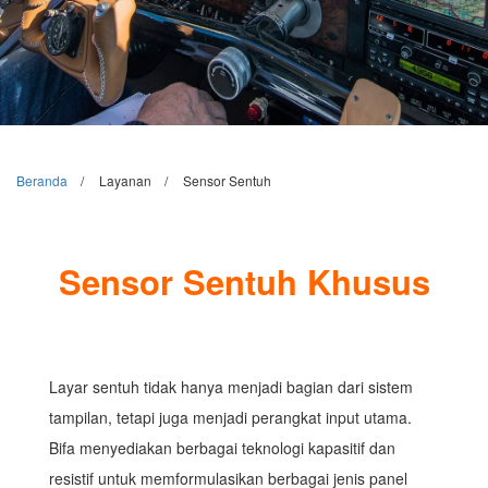
Beranda
Layanan
Sensor Sentuh
Sensor Sentuh Khusus
Layar sentuh tidak hanya menjadi bagian dari sistem
tampilan, tetapi juga menjadi perangkat input utama.
Bifa menyediakan berbagai teknologi kapasitif dan
resistif untuk memformulasikan berbagai jenis panel