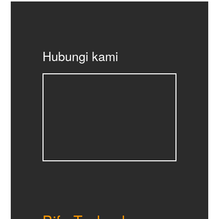
Hubungi kami