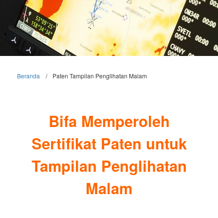
Beranda
Paten Tampilan Penglihatan Malam
Bifa Memperoleh
Sertifikat Paten untuk
Tampilan Penglihatan
Malam