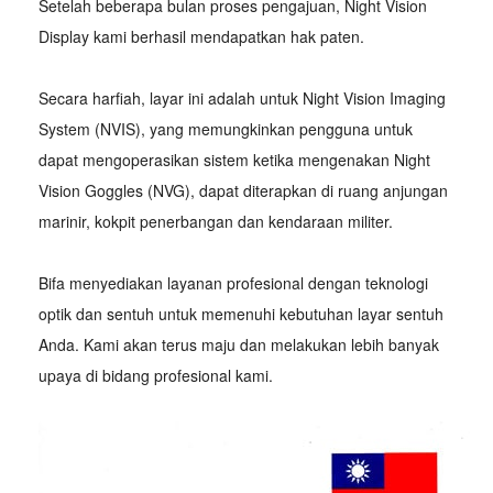
Setelah beberapa bulan proses pengajuan, Night Vision
Display kami berhasil mendapatkan hak paten.
Secara harfiah, layar ini adalah untuk Night Vision Imaging
System (NVIS), yang memungkinkan pengguna untuk
dapat mengoperasikan sistem ketika mengenakan Night
Vision Goggles (NVG), dapat diterapkan di ruang anjungan
marinir, kokpit penerbangan dan kendaraan militer.
Bifa menyediakan layanan profesional dengan teknologi
optik dan sentuh untuk memenuhi kebutuhan layar sentuh
Anda. Kami akan terus maju dan melakukan lebih banyak
upaya di bidang profesional kami.