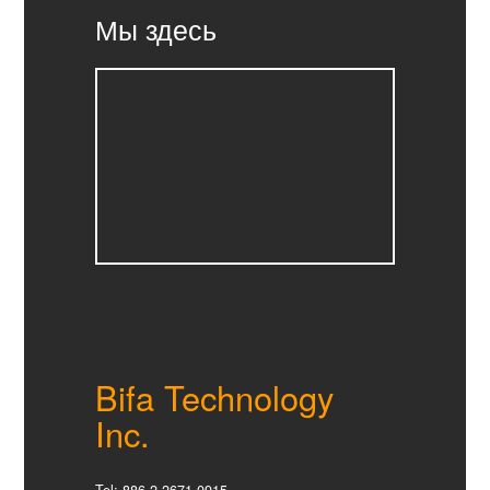
Мы здесь
Bifa Technology
Inc.
Tel: 886-2-2671-0915