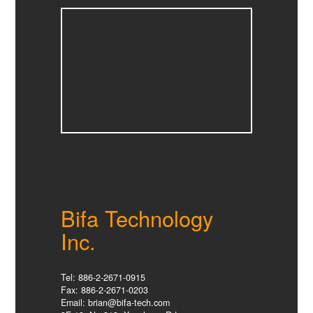
Bifa Technology
Inc.
Tel: 886-2-2671-0915
Fax: 886-2-2671-0203
Email: brian@bifa-tech.com